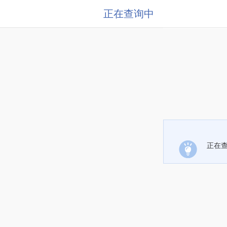
正在查询中
正在