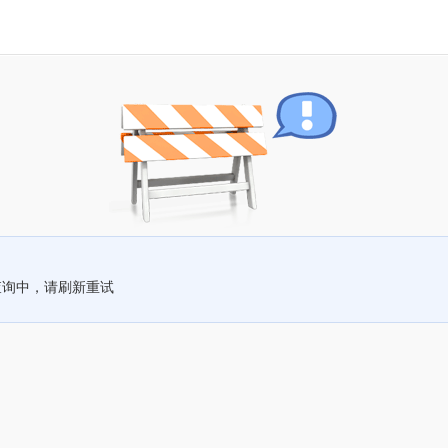
查询中，请刷新重试