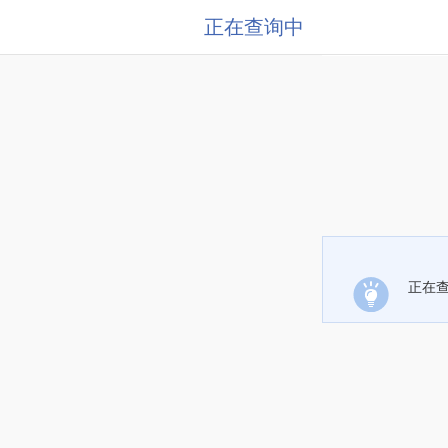
正在查询中
正在