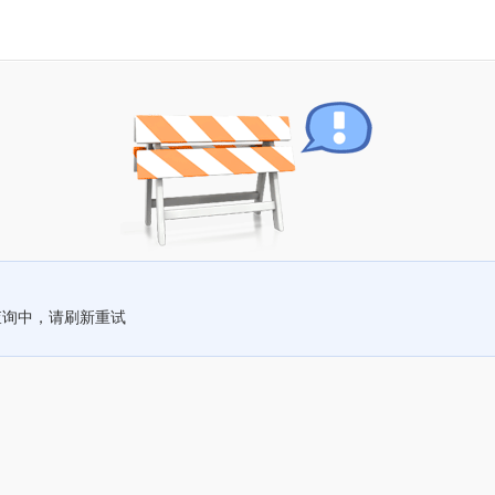
查询中，请刷新重试