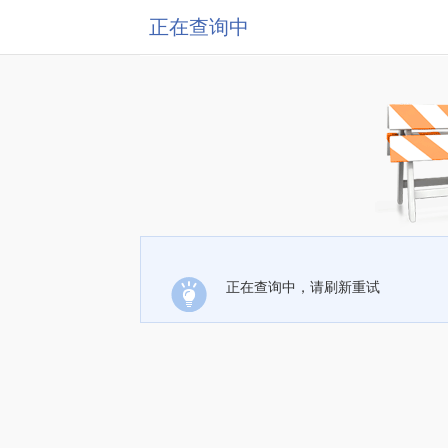
正在查询中
正在查询中，请刷新重试