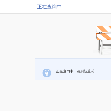
正在查询中
正在查询中，请刷新重试