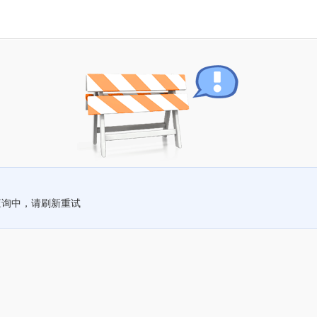
查询中，请刷新重试