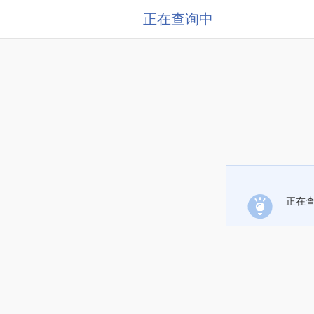
正在查询中
正在