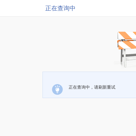
正在查询中
正在查询中，请刷新重试