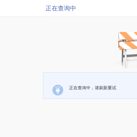
正在查询中
正在查询中，请刷新重试