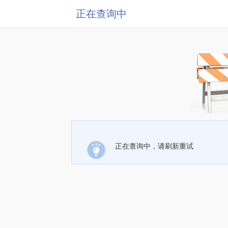
正在查询中
正在查询中，请刷新重试