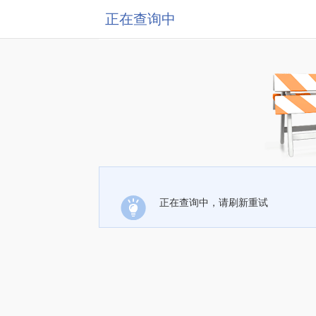
正在查询中
正在查询中，请刷新重试