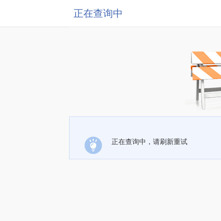
正在查询中
正在查询中，请刷新重试